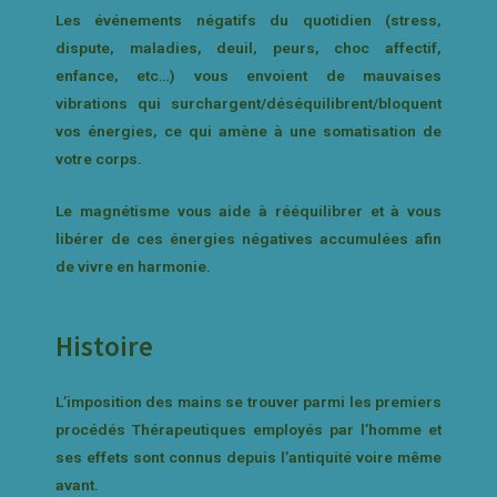
Les événements négatifs du quotidien (stress,
dispute, maladies, deuil, peurs, choc affectif,
enfance, etc…) vous envoient de mauvaises
vibrations qui surchargent/déséquilibrent/bloquent
vos énergies, ce qui amène à une somatisation de
votre corps.
Le magnétisme vous aide à rééquilibrer et à vous
libérer de ces énergies négatives accumulées afin
de vivre en harmonie.
Histoire
L’imposition des mains se trouver parmi les premiers
procédés Thérapeutiques employés par l’homme et
ses effets sont connus depuis l’antiquité voire même
avant.