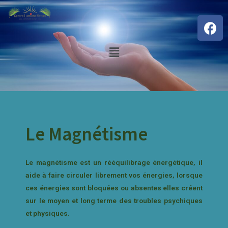
Le Magnétisme
Le magnétisme est un rééquilibrage énergétique, il
aide à faire circuler librement vos énergies, lorsque
ces énergies sont bloquées ou absentes elles créent
sur le moyen et long terme des troubles psychiques
et physiques.