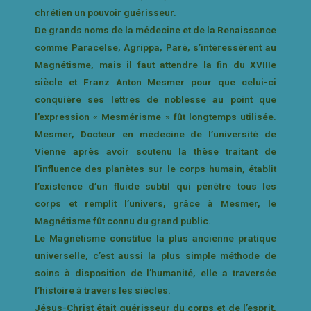
chrétien un pouvoir guérisseur.
De grands noms de la médecine et de la Renaissance
comme Paracelse, Agrippa, Paré, s’intéressèrent au
Magnétisme, mais il faut attendre la fin du XVIIIe
siècle et Franz Anton Mesmer pour que celui-ci
conquière ses lettres de noblesse au point que
l’expression « Mesmérisme » fût longtemps utilisée.
Mesmer, Docteur en médecine de l’université de
Vienne après avoir soutenu la thèse traitant de
l’influence des planètes sur le corps humain, établit
l’existence d’un fluide subtil qui pénètre tous les
corps et remplit l’univers, grâce à Mesmer, le
Magnétisme fût connu du grand public.
Le Magnétisme constitue la plus ancienne pratique
universelle, c’est aussi la plus simple méthode de
soins à disposition de l’humanité, elle a traversée
l’histoire à travers les siècles.
Jésus-Christ était guérisseur du corps et de l’esprit,