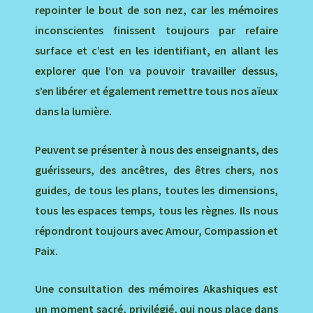
repointer le bout de son nez, car les mémoires
inconscientes finissent toujours par refaire
surface et c’est en les identifiant, en allant les
explorer que l’on va pouvoir travailler dessus,
s’en libérer et également remettre tous nos aïeux
dans la lumière.
Peuvent se présenter à nous des enseignants, des
guérisseurs, des ancêtres, des êtres chers, nos
guides, de tous les plans, toutes les dimensions,
tous les espaces temps, tous les règnes. Ils nous
répondront toujours avec Amour, Compassion et
Paix.
Une consultation des mémoires Akashiques est
un moment sacré, privilégié, qui nous place dans