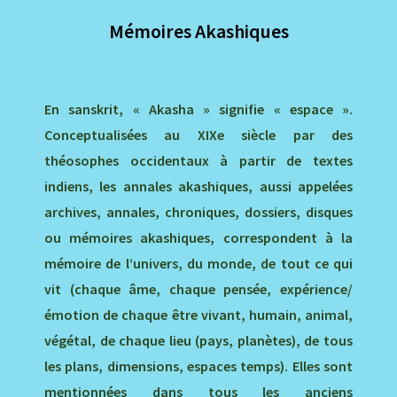
Mémoires Akashiques
En sanskrit, « Akasha » signifie « espace ».
Conceptualisées au XIXe siècle par des
théosophes occidentaux à partir de textes
indiens, les annales akashiques, aussi appelées
archives, annales, chroniques, dossiers, disques
ou mémoires akashiques, correspondent à la
mémoire de l’univers, du monde, de tout ce qui
vit (chaque âme, chaque pensée, expérience/
émotion de chaque être vivant, humain, animal,
végétal, de chaque lieu (pays, planètes), de tous
les plans, dimensions, espaces temps). Elles sont
mentionnées dans tous les anciens