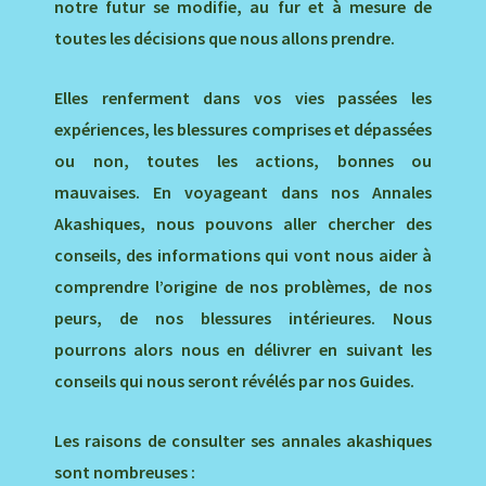
notre futur se modifie, au fur et à mesure de
toutes les décisions que nous allons prendre.
Elles renferment dans vos vies passées les
expériences, les blessures comprises et dépassées
ou non, toutes les actions, bonnes ou
mauvaises. En voyageant dans nos Annales
Akashiques, nous pouvons aller chercher des
conseils, des informations qui vont nous aider à
comprendre l’origine de nos problèmes, de nos
peurs, de nos blessures intérieures. Nous
pourrons alors nous en délivrer en suivant les
conseils qui nous seront révélés par nos Guides.
Les raisons de consulter ses annales akashiques
sont nombreuses :