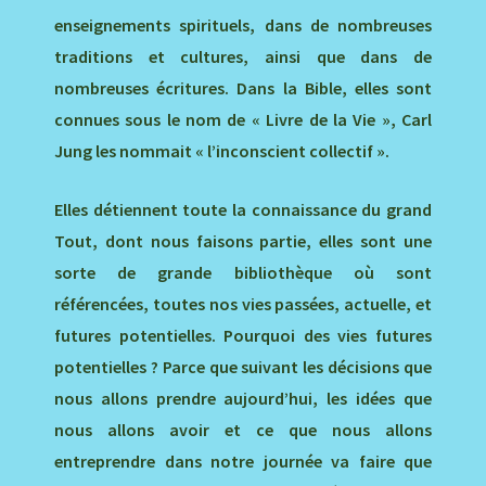
enseignements spirituels, dans de nombreuses
traditions et cultures, ainsi que dans de
nombreuses écritures. Dans la Bible, elles sont
connues sous le nom de « Livre de la Vie », Carl
Jung les nommait « l’inconscient collectif ».
Elles détiennent toute la connaissance du grand
Tout, dont nous faisons partie, elles sont une
sorte de grande bibliothèque où sont
référencées, toutes nos vies passées, actuelle, et
futures potentielles. Pourquoi des vies futures
potentielles ? Parce que suivant les décisions que
nous allons prendre aujourd’hui, les idées que
nous allons avoir et ce que nous allons
entreprendre dans notre journée va faire que