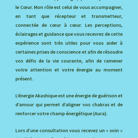
le Cœur. Mon rôle est celui de vous accompagner,
en tant que récepteur et transmetteur,
connectée de cœur à cœur. Les perceptions,
éclairages et guidance que vous recevrez de cette
expérience sont très utiles pour vous aider à
certaines prises de conscience et afin de résoudre
vos défis de la vie courante, afin de ramener
votre attention et votre énergie au moment
présent.
L’énergie Akashique est une énergie de guérison et
d’amour qui permet d’aligner vos chakras et de
renforcer votre champ énergétique (Aura).
Lors d’une consultation vous recevez un « soin »