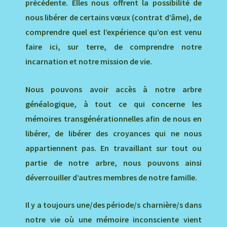
précédente. Elles nous offrent la possibilité de
nous libérer de certains vœux (contrat d’âme), de
comprendre quel est l’expérience qu’on est venu
faire ici, sur terre, de comprendre notre
incarnation et notre mission de vie.
Nous pouvons avoir accès à notre arbre
généalogique, à tout ce qui concerne les
mémoires transgénérationnelles afin de nous en
libérer, de libérer des croyances qui ne nous
appartiennent pas. En travaillant sur tout ou
partie de notre arbre, nous pouvons ainsi
déverrouiller d’autres membres de notre famille.
Il y a toujours une/des période/s charnière/s dans
notre vie où une mémoire inconsciente vient