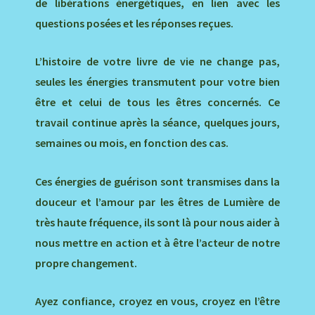
de libérations énergétiques, en lien avec les
questions posées et les réponses reçues.
L’histoire de votre livre de vie ne change pas,
seules les énergies transmutent pour votre bien
être et celui de tous les êtres concernés. Ce
travail continue après la séance, quelques jours,
semaines ou mois, en fonction des cas.
Ces énergies de guérison sont transmises dans la
douceur et l’amour par les êtres de Lumière de
très haute fréquence, ils sont là pour nous aider à
nous mettre en action et à être l’acteur de notre
propre changement.
Ayez confiance, croyez en vous, croyez en l’être