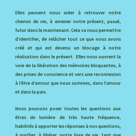
Elles peuvent nous aider à retrouver notre
chemin de vie, à amener notre présent, passé,
futur dans le maintenant. Cela va nous permettre
d’identifier, de relâcher tout ce que nous avons
créé et qui est devenu un blocage à notre
réalisation dans le présent. Elles nous ouvrent la
voie de la libération des mémoires bloquantes, à
des prises de conscience et vers une reconnexion
à l’être d’amour que nous sommes, dans l’amour
et dans la paix.
Nous pouvons poser toutes les questions aux
êtres de lumière de très haute fréquence,
habilités à apporter les réponses à nos questions,
à purifier, à libérer, notre livre de vie, tant que