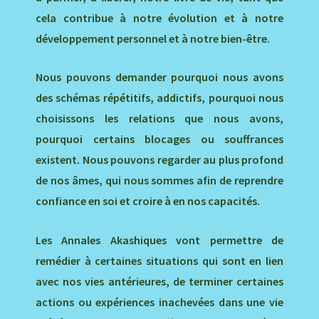
cela contribue à notre évolution et à notre
développement personnel et à notre bien-être.
Nous pouvons demander pourquoi nous avons
des schémas répétitifs, addictifs, pourquoi nous
choisissons les relations que nous avons,
pourquoi certains blocages ou souffrances
existent. Nous pouvons regarder au plus profond
de nos âmes, qui nous sommes afin de reprendre
confiance en soi et croire à en nos capacités.
Les Annales Akashiques vont permettre de
remédier à certaines situations qui sont en lien
avec nos vies antérieures, de terminer certaines
actions ou expériences inachevées dans une vie